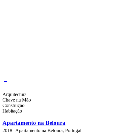
Arquitectura
Chave na Mão
Construção
Habitação
Apartamento na Beloura
2018 | Apartamento na Beloura, Portugal