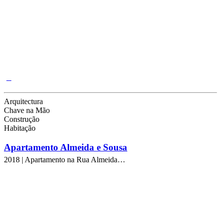
Arquitectura
Chave na Mão
Construção
Habitação
Apartamento Almeida e Sousa
2018 | Apartamento na Rua Almeida…