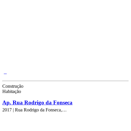
Construção
Habitação
Ap. Rua Rodrigo da Fonseca
2017 | Rua Rodrigo da Fonseca,…