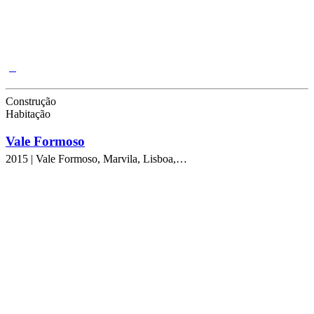
Construção
Habitação
Vale Formoso
2015 | Vale Formoso, Marvila, Lisboa,…