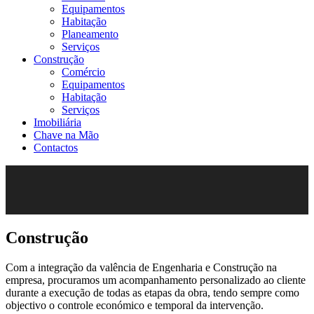
Equipamentos
Habitação
Planeamento
Serviços
Construção
Comércio
Equipamentos
Habitação
Serviços
Imobiliária
Chave na Mão
Contactos
Construção
Com a integração da valência de Engenharia e Construção na
empresa, procuramos um acompanhamento personalizado ao cliente
durante a execução de todas as etapas da obra, tendo sempre como
objectivo o controle económico e temporal da intervenção.