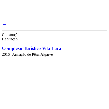
Construção
Habitação
Complexo Turístico Vila Lara
2016 | Armação de Pêra, Algarve