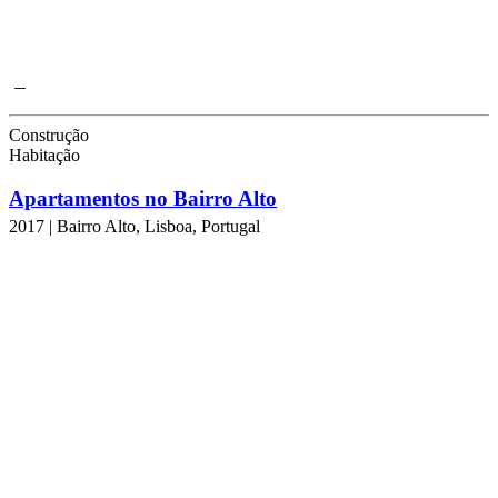
Construção
Habitação
Apartamentos no Bairro Alto
2017 | Bairro Alto, Lisboa, Portugal