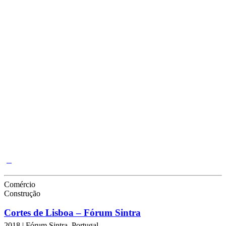
Comércio
Construção
Cortes de Lisboa – Fórum Sintra
2018 | Fórum Sintra, Portugal