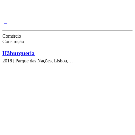
Comércio
Construção
Hãburgueria
2018 | Parque das Nações, Lisboa,…