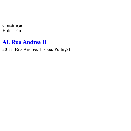
Construção
Habitação
AL Rua Andrea II
2018 | Rua Andrea, Lisboa, Portugal