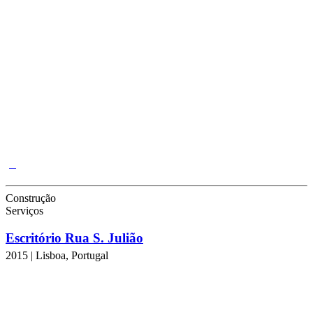
Construção
Serviços
Escritório Rua S. Julião
2015 | Lisboa, Portugal