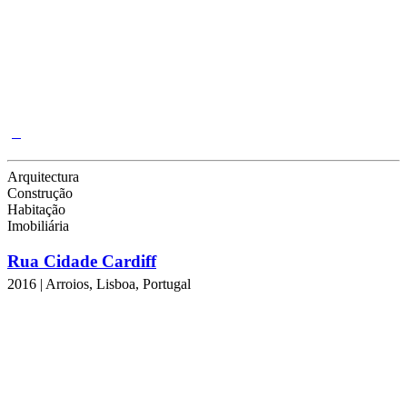
Arquitectura
Construção
Habitação
Imobiliária
Rua Cidade Cardiff
2016 | Arroios, Lisboa, Portugal