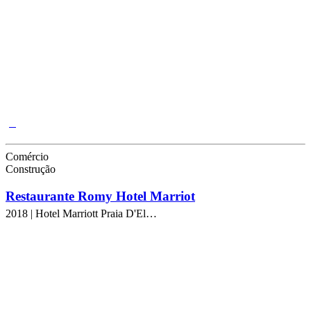
Comércio
Construção
Restaurante Romy Hotel Marriot
2018 | Hotel Marriott Praia D'El…