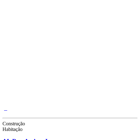
Construção
Habitação