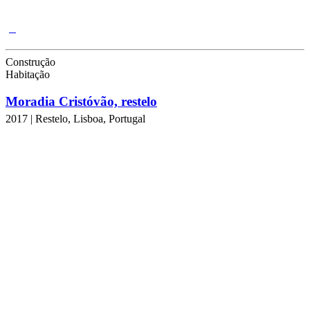
Construção
Habitação
Moradia Cristóvão, restelo
2017 | Restelo, Lisboa, Portugal