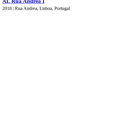
AL Rua Andrea I
2018 | Rua Andrea, Lisboa, Portugal