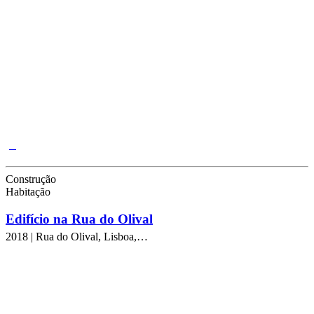
Construção
Habitação
Edifício na Rua do Olival
2018 | Rua do Olival, Lisboa,…