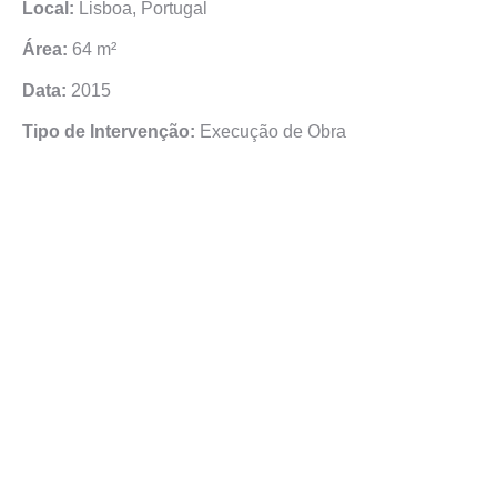
Local:
Lisboa, Portugal
Área:
64 m²
Data:
2015
Tipo de Intervenção:
Execução de Obra