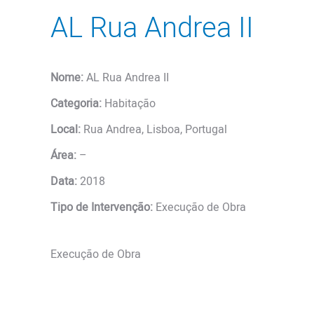
AL Rua Andrea II
Nome:
AL Rua Andrea II
Categoria:
Habitação
Local:
Rua Andrea, Lisboa, Portugal
Área:
–
Data:
2018
Tipo de Intervenção:
Execução de Obra
Execução de Obra