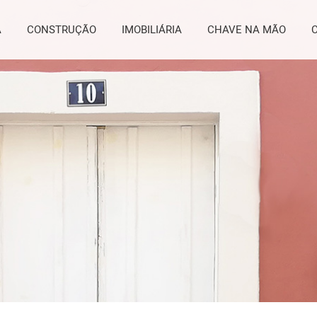
A
CONSTRUÇÃO
IMOBILIÁRIA
CHAVE NA MÃO
A
CONSTRUÇÃO
IMOBILIÁRIA
CHAVE NA MÃO