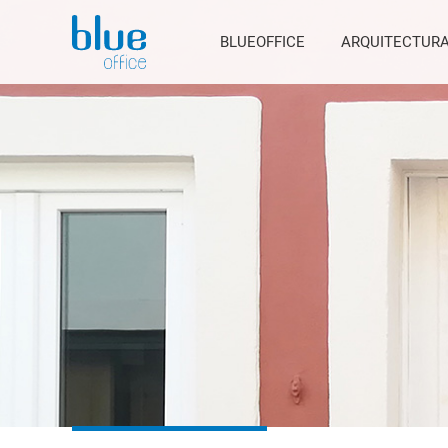
BLUEOFFICE
ARQUITECTUR
BLUEOFFICE
ARQUITECTUR